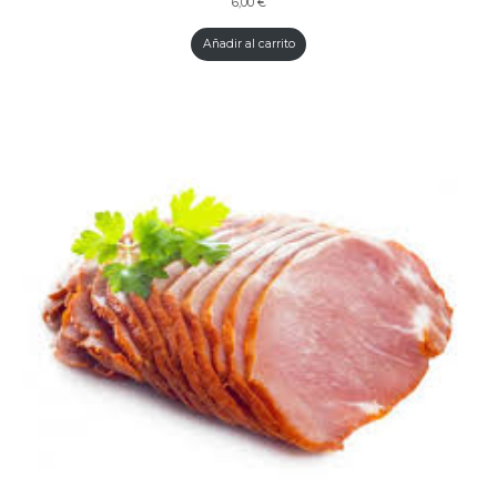
6,00
€
Añadir al carrito